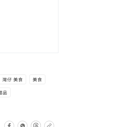
灣仔 美食
美食
甜品