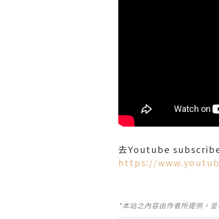
去Youtube subscri
https://www.youtu
*本站之內容由作者所提供，