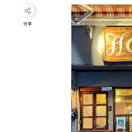
分享
分享