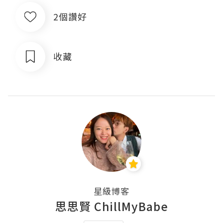
2個讚好
收藏
星級博客
思思賢 ChillMyBabe