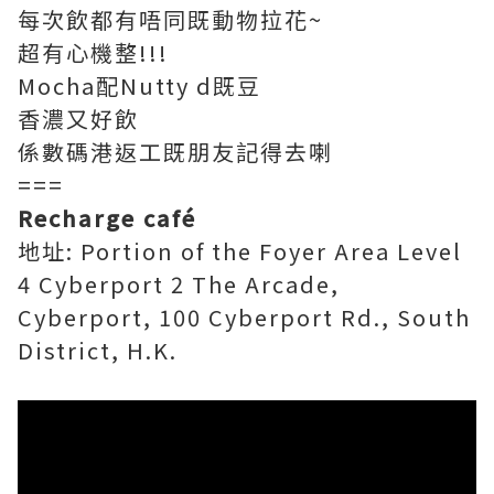
每次飲都有唔同既動物拉花~
超有心機整!!!
Mocha配Nutty d既豆
香濃又好飲
係數碼港返工既朋友記得去喇
===
Recharge café
地址: Portion of the Foyer Area Level
4 Cyberport 2 The Arcade,
Cyberport, 100 Cyberport Rd., South
District, H.K.