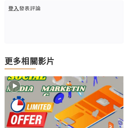
登入
發表評論
更多相關影片