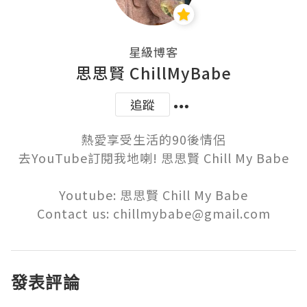
星級博客
思思賢 ChillMyBabe
追蹤
熱愛享受生活的90後情侶

去YouTube訂閱我地喇! 思思賢 Chill My Babe

Youtube: 思思賢 Chill My Babe

Contact us: chillmybabe@gmail.com
發表評論