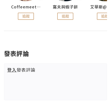
Coffeemeetjojo
窩夫與蝦子餅
追蹤
追蹤
追蹤
發表評論
登入
發表評論