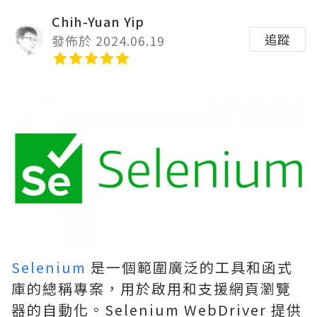
Chih-Yuan Yip
追蹤
發佈於 2024.06.19
Selenium
是一個範圍廣泛的工具和函式
庫的總稱專案，用於啟用和支援網頁瀏覽
器的自動化。Selenium WebDriver 提供