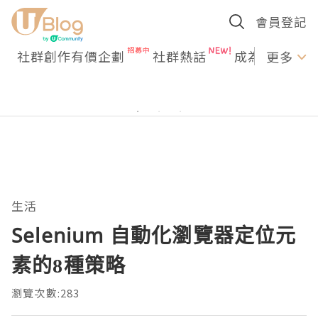
會員登記
社群創作有價企劃
社群熱話
成為U Creato
更多
生活
Selenium 自動化瀏覽器定位元
素的8種策略
瀏覽次數:283