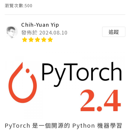
瀏覽次數:500
Chih-Yuan Yip
追蹤
發佈於 2024.08.10
PyTorch 是一個開源的 Python 機器學習