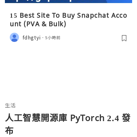
15 Best Site To Buy Snapchat Acco
unt (PVA & Bulk)
fdhgtyi
5小時前
生活
人工智慧開源庫 PyTorch 2.4 發
布