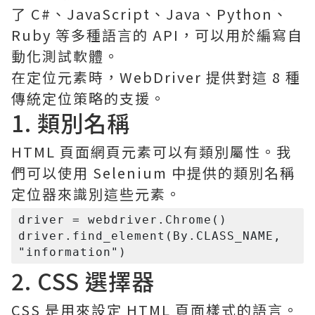
了 C#、JavaScript、Java、Python、
Ruby 等多種語言的 API，可以用於編寫自
動化測試軟體。
在定位元素時，WebDriver 提供對這 8 種
傳統定位策略的支援。
1. 類別名稱
HTML 頁面網頁元素可以有類別屬性。我
們可以使用 Selenium 中提供的類別名稱
定位器來識別這些元素。
driver = webdriver.Chrome()

driver.find_element(By.CLASS_NAME, 
2. CSS 選擇器
CSS 是用來設定 HTML 頁面樣式的語言。