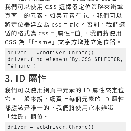
我們可以使用 CSS 選擇器定位策略來辨識
頁面上的元素。如果元素有 id，我們可以
將定位器建立為 css = #id。否則，我們遵
循的格式為 css =[屬性=值]。我們將使用
CSS 為「fname」文字方塊建立定位器。
driver = webdriver.Chrome()

driver.find_element(By.CSS_SELECTOR, 
3. ID 屬性
我們可以使用網頁中元素的 ID 屬性來定位
它。一般來說，網頁上每個元素的 ID 屬性
都應該是唯一的。我們將使用它來辨識
「姓氏」欄位。
driver = webdriver.Chrome()
