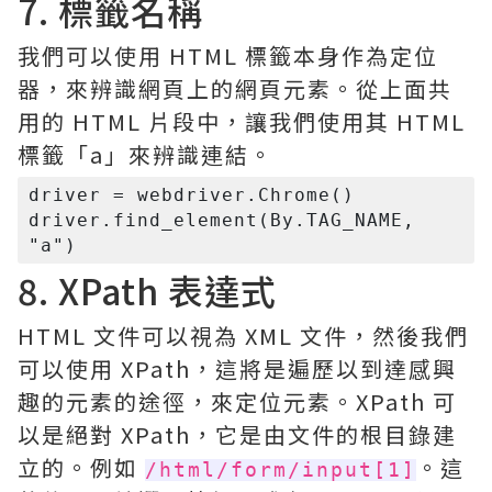
7. 標籤名稱
我們可以使用 HTML 標籤本身作為定位
器，來辨識網頁上的網頁元素。從上面共
用的 HTML 片段中，讓我們使用其 HTML
標籤「a」來辨識連結。
driver = webdriver.Chrome()

driver.find_element(By.TAG_NAME, 
8. XPath 表達式
HTML 文件可以視為 XML 文件，然後我們
可以使用 XPath，這將是遍歷以到達感興
趣的元素的途徑，來定位元素。XPath 可
以是絕對 XPath，它是由文件的根目錄建
立的。例如
。這
/html/form/input[1]