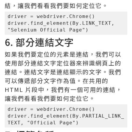
結，讓我們看看我們要如何定位它。
driver = webdriver.Chrome()

driver.find_element(By.LINK_TEXT, 
6. 部分連結文字
如果我們要定位的元素是連結，我們可以
使用部分連結文字定位器來辨識網頁上的
連結。連結文字是連結顯示的文字。我們
可以傳遞部分文字作為值。在共用的
HTML 片段中，我們有一個可用的連結，
讓我們看看我們要如何定位它。
driver = webdriver.Chrome()

driver.find_element(By.PARTIAL_LINK_