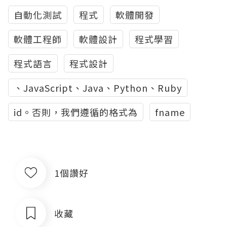
自動化測試
程式
軟體開發
軟體工程師
軟體設計
程式學習
程式語言
程式設計
、JavaScript、Java、Python、Ruby
id。否則，我們遵循的格式為
fname
1個讚好
收藏