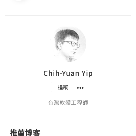
Chih-Yuan Yip
追蹤
台灣軟體工程師
推薦博客