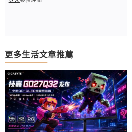
更多生活文章推薦