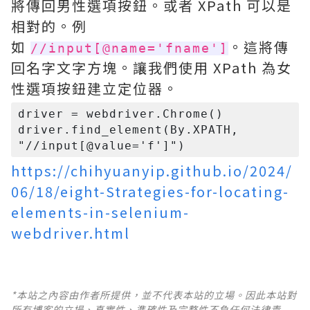
將傳回男性選項按鈕。或者 XPath 可以是
相對的。例
如
。這將傳
//input[@name='fname']
回名字文字方塊。讓我們使用 XPath 為女
性選項按鈕建立定位器。
driver = webdriver.Chrome()

driver.find_element(By.XPATH, 
https://chihyuanyip.github.io/2024/
06/18/eight-Strategies-for-locating-
elements-in-selenium-
webdriver.html
*本站之內容由作者所提供，並不代表本站的立場。因此本站對
所有博客的立場、真實性、準確性及完整性不負任何法律責