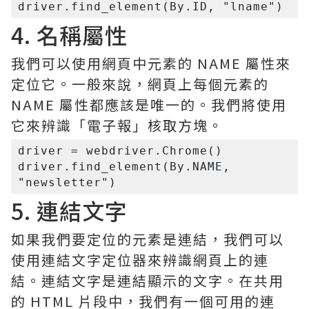
4. 名稱屬性
我們可以使用網頁中元素的 NAME 屬性來
定位它。一般來說，網頁上每個元素的
NAME 屬性都應該是唯一的。我們將使用
它來辨識「電子報」核取方塊。
driver = webdriver.Chrome()

driver.find_element(By.NAME, 
5. 連結文字
如果我們要定位的元素是連結，我們可以
使用連結文字定位器來辨識網頁上的連
結。連結文字是連結顯示的文字。在共用
的 HTML 片段中，我們有一個可用的連