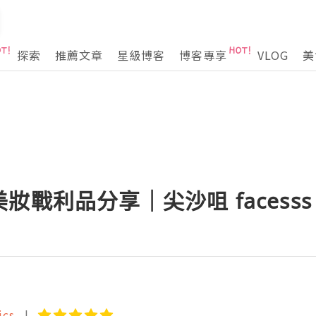
探索
推薦文章
星級博客
博客專享
VLOG
美
妝戰利品分享｜尖沙咀 facesss
ics