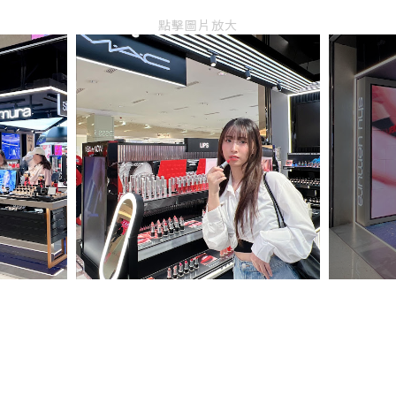
點擊圖片放大