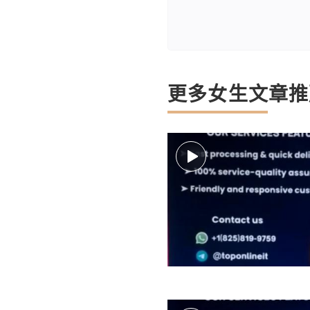
更多女生文章推