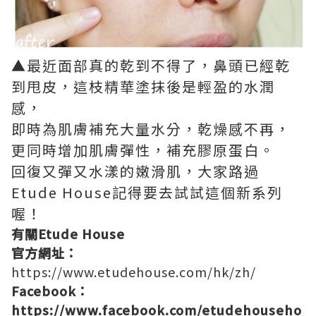
▲最近面部真的乾到不得了，鼻頭已經乾
到甩皮，這枝精華塗抹後是輕盈的水潤
感，
即時為肌膚補充大量水分，乾燥感不再，
更同時增加肌膚彈性，補充膠原蛋白。
回復又彈又水漾的嫩滑肌，大家路過
Etude House記得要去試試這個新系列
喔！
有關Etude House
官方網址：
https://www.etudehouse.com/hk/zh/
Facebook：
https://www.facebook.com/etudehouseho