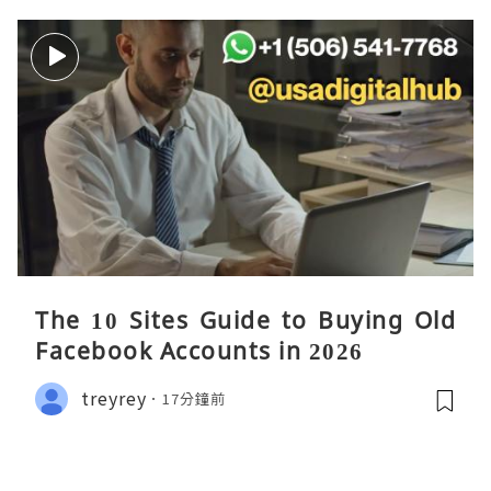
The 10 Sites Guide to Buying Old
Facebook Accounts in 2026
treyrey
17分鐘前