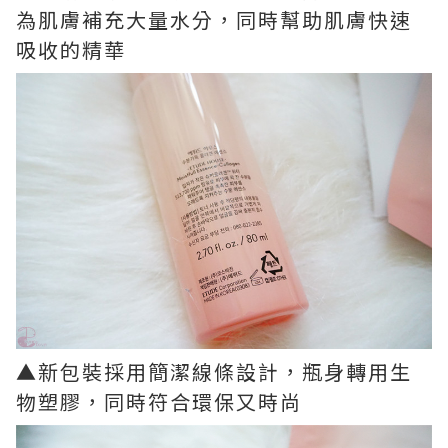
為肌膚補充大量水分，同時幫助肌膚快速
吸收的精華
▲新包裝採用簡潔線條設計，瓶身轉用生
物塑膠，同時符合環保又時尚