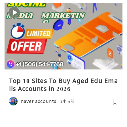
Top 10 Sites To Buy Aged Edu Ema
ils Accounts in 2026
naver accounts
3小時前