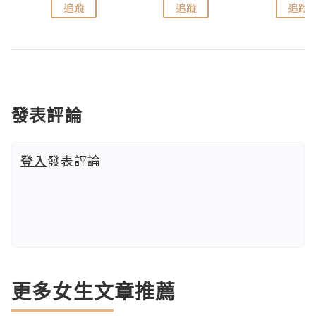
追蹤
追蹤
追蹤
發表評論
登入
發表評論
更多女生文章推薦