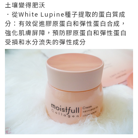
土壤變得肥沃
．從White Lupine種子提取的蛋白質成
分：有效促進膠原蛋白和彈性蛋白合成，
強化肌膚屏障，預防膠原蛋白和彈性蛋白
受損和水分流失的彈性成分