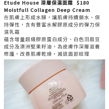
Etude House 深層保濕面霜 $180
Moistfull Collagen Deep Cream
在肌膚上形成水膜，讓肌膚持續鎖水、保
持彈性，含有豐富水解膠原成分的彈力保
濕乳霜
蘊含增量超級膠原蛋白成分、白色羽扇豆
成分及澳洲堅果籽油，為皮膚作深層滋養
修護，改善肌膚乾燥，減退面部紋理