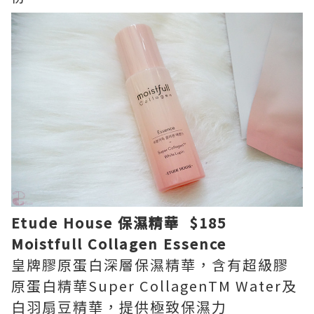
Etude House 保濕精華 $185
Moistfull Collagen Essence
皇牌膠原蛋白深層保濕精華，含有超級膠
原蛋白精華Super CollagenTM Water及
白羽扇豆精華，提供極致保濕力