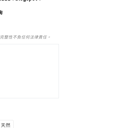
詢
及完整性不負任何法律責任。
天然