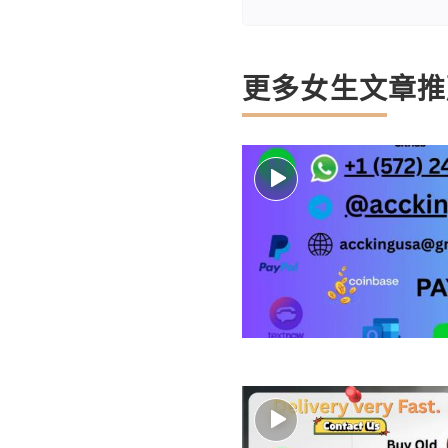
更多女生文章推