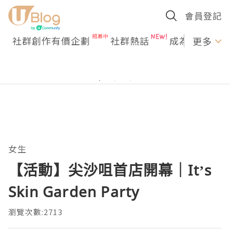
會員登記
社群創作有價企劃
社群熱話
成為U Creato
更多
女生
【活動】尖沙咀首店開幕｜It’s
Skin Garden Party
瀏覽次數:2713