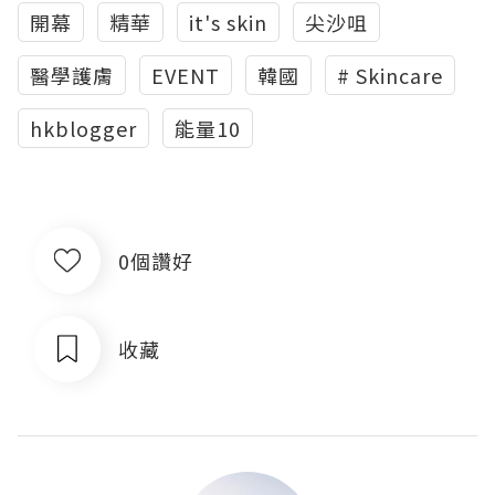
開幕
精華
it's skin
尖沙咀
醫學護膚
EVENT
韓國
# Skincare
hkblogger
能量10
0個讚好
收藏