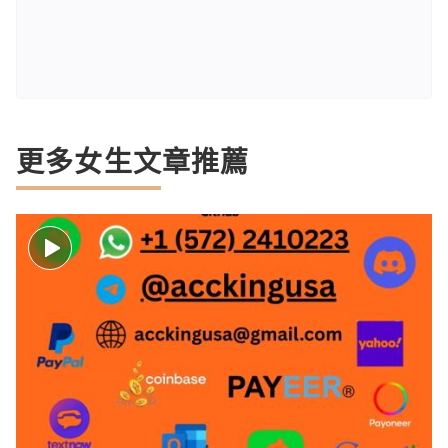
更多女生文章推薦