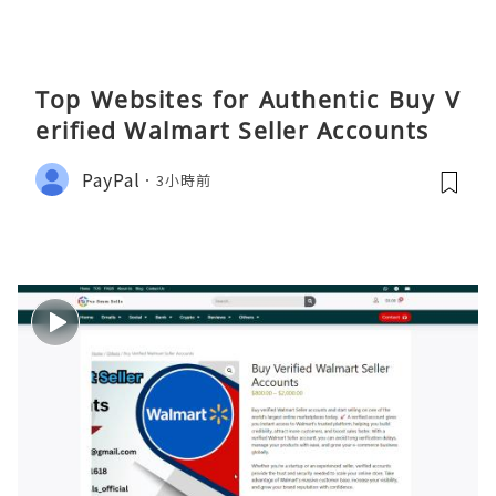
Top Websites for Authentic Buy V
erified Walmart Seller Accounts
PayPal
3小時前