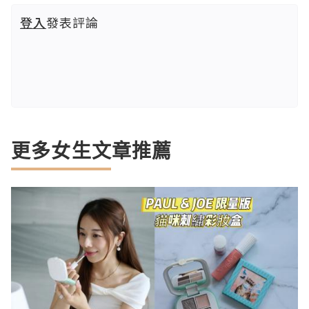
登入
發表評論
更多女生文章推薦