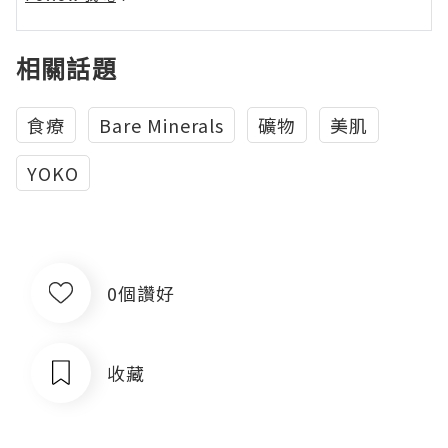
相關話題
食療
Bare Minerals
礦物
美肌
YOKO
0個讚好
收藏