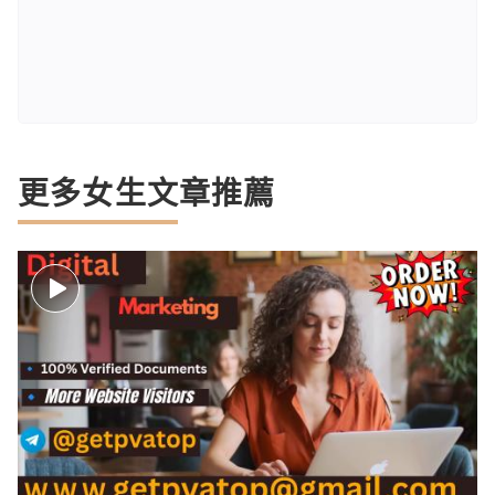
更多女生文章推薦