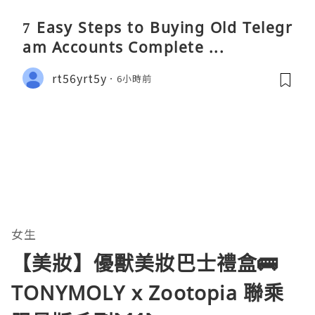
7 Easy Steps to Buying Old Telegr
am Accounts Complete ...
rt56yrt5y
6小時前
女生
【美妝】優獸美妝巴士禮盒🚌
TONYMOLY x Zootopia 聯乘