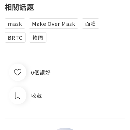
相關話題
mask
Make Over Mask
面膜
BRTC
韓國
0個讚好
收藏