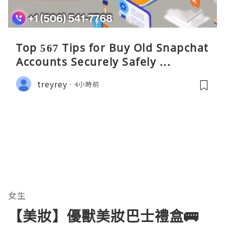
Top 567 Tips for Buy Old Snapchat
Accounts Securely Safely ...
treyrey
4小時前
女生
【美妝】優獸美妝巴士禮盒🚌