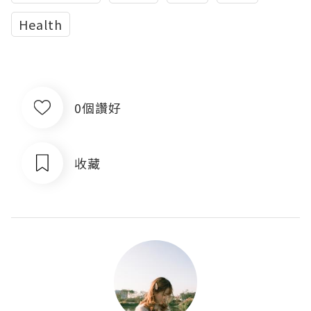
Health
0個讚好
收藏