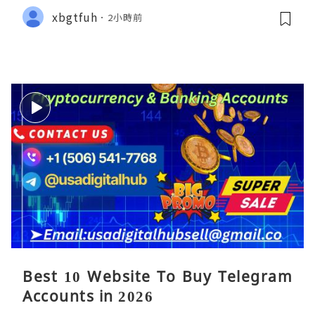
xbgtfuh
2小時前
Best 10 Website To Buy Telegram
Accounts in 2026