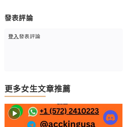
發表評論
登入
發表評論
更多女生文章推薦