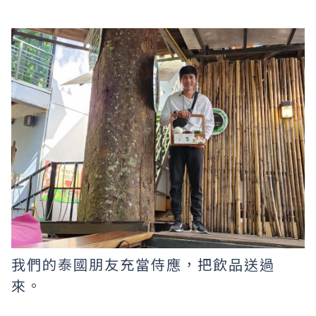
我們的泰國朋友充當侍應，把飲品送過
來。