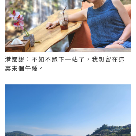
港婦說：不如不跑下一站了，我想留在這
裏來個午睡。