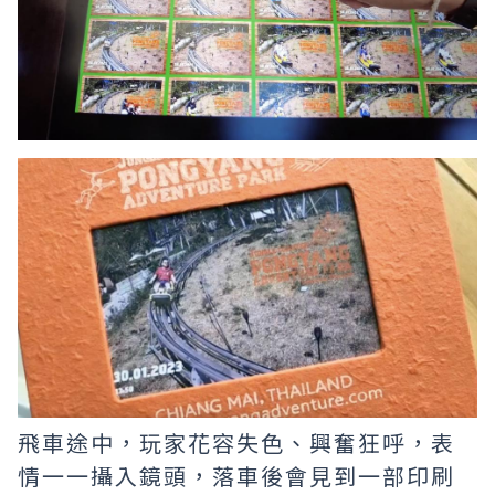
飛車途中，玩家花容失色、興奮狂呼，表
情一一攝入鏡頭，落車後會見到一部印刷