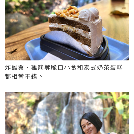
炸雞翼、雞筋等脆口小食和泰式奶茶蛋糕
都相當不錯。