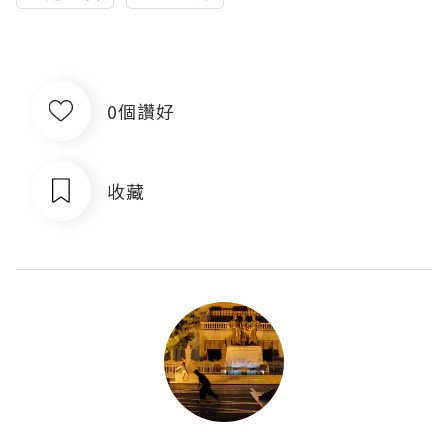
0個讚好
收藏