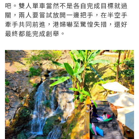
吧。雙人單車當然不是各自完成目標就過
關，兩人要嘗試放開一邊把手，在半空手
牽手共同前進，港婦嚇至驚惶失措，還好
最終都能完成創舉。