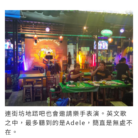
連街坊地踎吧也會邀請樂手表演。英文歌
之中，最多聽到的是Adele，簡直是無處不
在。