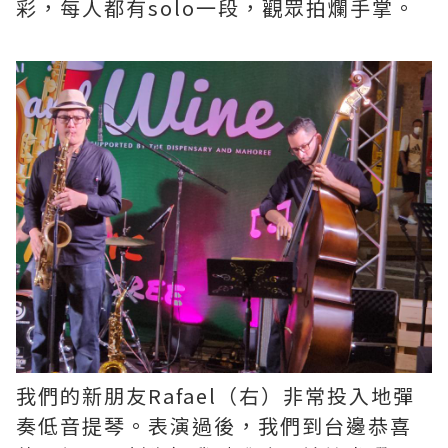
彩，每人都有solo一段，觀眾拍爛手掌。
我們的新朋友Rafael（右）非常投入地彈
奏低音提琴。表演過後，我們到台邊恭喜