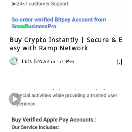
Buy Crypto Instantly | Secure & E
asy with Ramp Network
Luis Brown56
7小時前