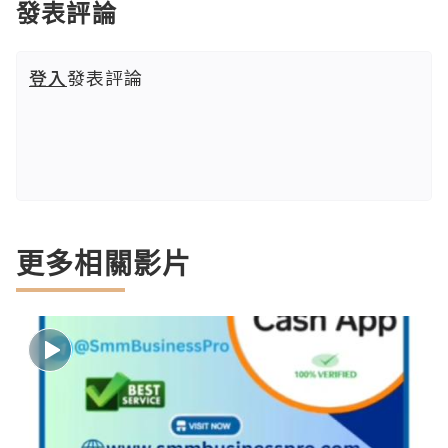
發表評論
登入
發表評論
更多相關影片