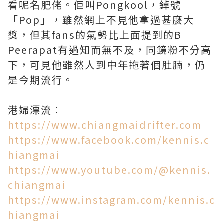
看呢名肥佬。佢叫Pongkool，綽號
「Pop」，雖然網上不見他拿過甚麼大
獎，但其fans的氣勢比上面提到的B
Peerapat有過知而無不及，同鏡粉不分高
下，可見他雖然人到中年拖著個肚腩，仍
是今期流行。
港婦漂流：
https://www.chiangmaidrifter.com
https://www.facebook.com/kennis.c
hiangmai
https://www.youtube.com/@kennis.
chiangmai
https://www.instagram.com/kennis.c
hiangmai