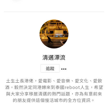
清邁漂流
追蹤
土生土長港佬，愛電影、愛音樂、愛文化、愛飲
酒，毅然決定同港婦來到泰國reboot人生，希望
與大家分享移居清邁的熱門話題，亦為有意前來
的朋友提供這個慢活城市的全方位資訊。