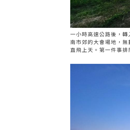
一小時高速公路後，轉
南市郊的大會場地，無
直飛上天。第一件事排