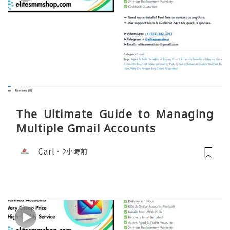
The Ultimate Guide to Managing
Multiple Gmail Accounts
Carl
2小時前