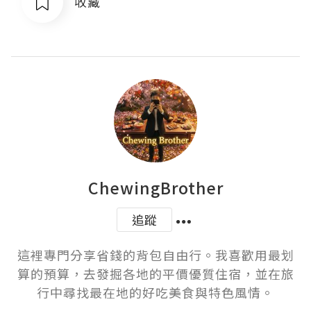
收藏
ChewingBrother
追蹤
這裡專門分享省錢的背包自由行。我喜歡用最划
算的預算，去發掘各地的平價優質住宿，並在旅
行中尋找最在地的好吃美食與特色風情。
