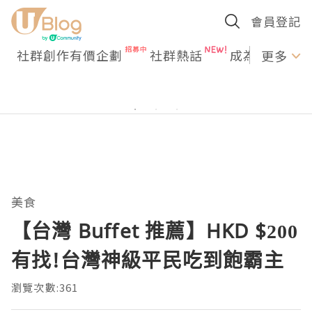
會員登記
社群創作有價企劃
社群熱話
成為U Creato
更多
美食
【台灣 Buffet 推薦】HKD $200
有找!台灣神級平民吃到飽霸主
瀏覽次數:361