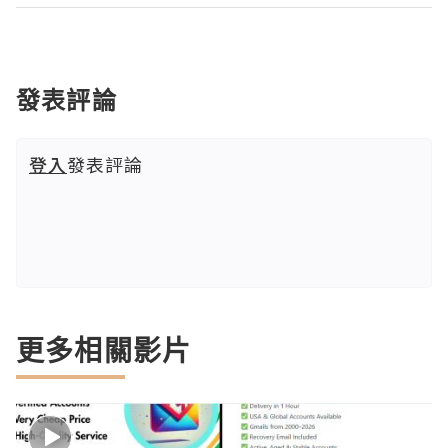
發表評論
登入
發表評論
更多相關影片