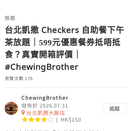
旅遊
台北凱撒 Checkers 自助餐下午
茶放題｜599元優惠餐券抵唔抵
食？真實開箱評價｜
#ChewingBrother
瀏覽次數:178
ChewingBrother
發佈於 2026.07.31
追蹤
台北凱撒大飯店
HK$150