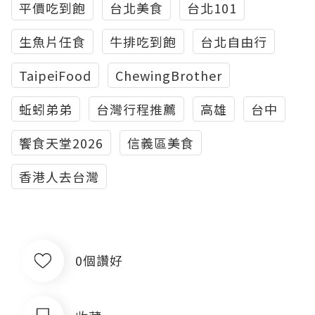
平價吃到飽
台北美食
台北101
生魚片任食
牛排吃到飽
台北自由行
TaipeiFood
ChewingBrother
蚯蚓弟弟
台灣行程推薦
高雄
台中
饗食天堂2026
信義區美食
香港人去台灣
0個讚好