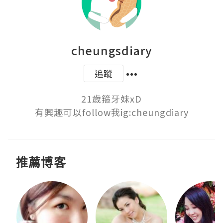
cheungsdiary
追蹤
21歲箍牙妹xD

有興趣可以follow我ig:cheungdiary
推薦博客