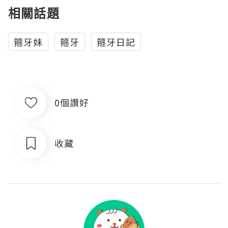
相關話題
箍牙妹
箍牙
箍牙日記
0個讚好
收藏