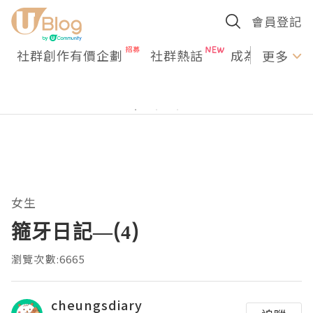
會員登記
社群創作有價企劃
社群熱話
成為U Creato
更多
女生
箍牙日記—(4)
瀏覽次數:6665
cheungsdiary