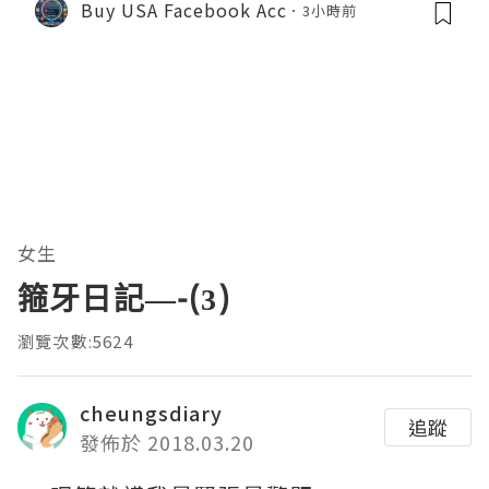
Buy USA Facebook Acc
3小時前
女生
箍牙日記—-(3)
瀏覽次數:5624
cheungsdiary
追蹤
發佈於 2018.03.20