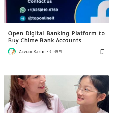
Open Digital Banking Platform to
Buy Chime Bank Accounts
Zavian Karim
6小時前