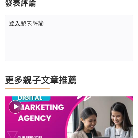
發表評論
登入
發表評論
更多親子文章推薦