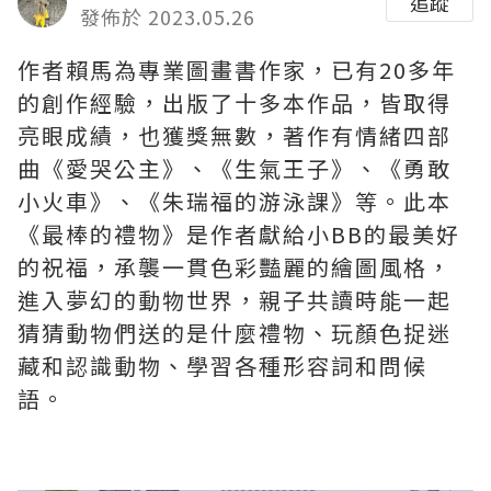
追蹤
發佈於 2023.05.26
作者賴馬為專業圖畫書作家，已有20多年
的創作經驗，出版了十多本作品，皆取得
亮眼成績，也獲獎無數，著作有情緒四部
曲《愛哭公主》、《生氣王子》、《勇敢
小火車》、《朱瑞福的游泳課》等。此本
《最棒的禮物》是作者獻給小BB的最美好
的祝福，承襲一貫色彩豔麗的繪圖風格，
進入夢幻的動物世界，親子共讀時能一起
猜猜動物們送的是什麼禮物、玩顏色捉迷
藏和認識動物、學習各種形容詞和問候
語。