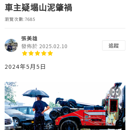
車主疑塌山泥肇禍
瀏覽次數:7685
張美雄
追蹤
發佈於 2025.02.10
2024年5月5日