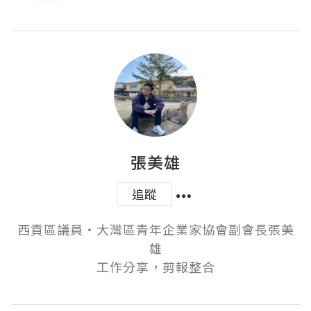
張美雄
追蹤
西貢區議員‧大灣區青年企業家協會副會長張美
雄

工作分享，剪報整合