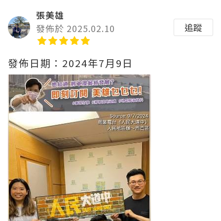
張美雄
追蹤
發佈於 2025.02.10
發佈日期：2024年7月9日