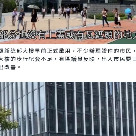
處新總部大樓早前正式啟用，不少辦理證件的市民
大樓的步行配套不足，有區議員反映，出入市民要
出改善。