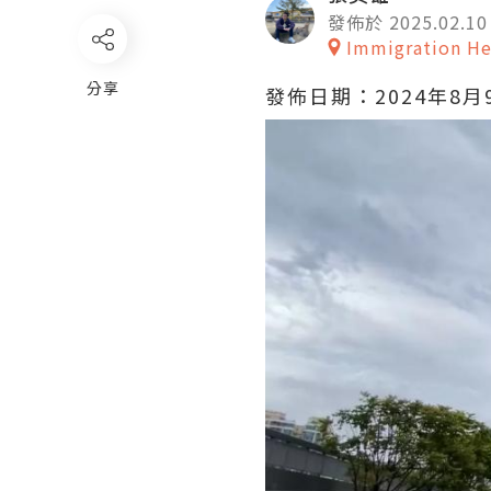
發佈於 2025.02.10
Immigration He
分享
發佈日期：2024年8月