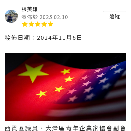
張美雄
追蹤
發佈於 2025.02.10
發佈日期：2024年11月6日
西貢區議員、大灣區青年企業家協會副會