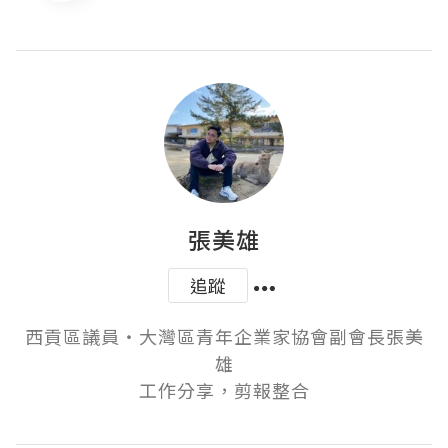
張美雄
追蹤
西貢區議員‧大灣區青年企業家協會副會長張美
雄

工作分享，剪報整合