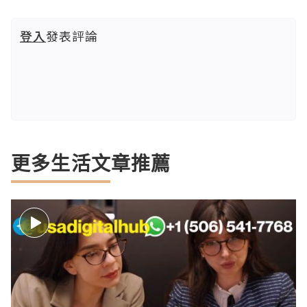
登入
發表評論
更多生活文章推薦