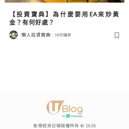
【投資寶典】為什麼要用EA來炒黃
金？有何好處？
懶人投資寶典
38分鐘前
香港經濟日報版權所有 © 2026