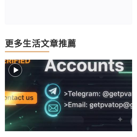
更多生活文章推薦