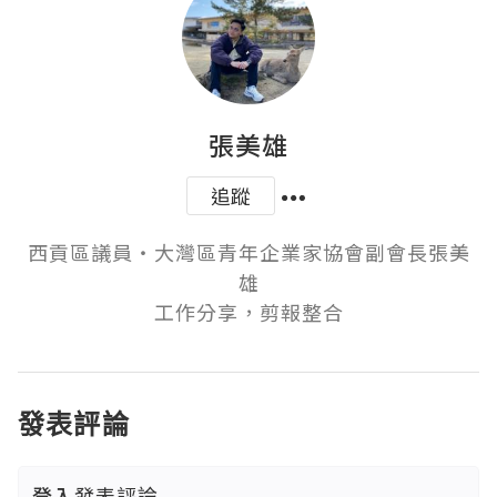
張美雄
追蹤
西貢區議員‧大灣區青年企業家協會副會長張美
雄

工作分享，剪報整合
發表評論
登入
發表評論