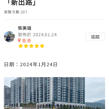
「新出路」
瀏覽次數:207
張美雄
發佈於 2024.01.24
追蹤
香港
日期：2024年1月24日