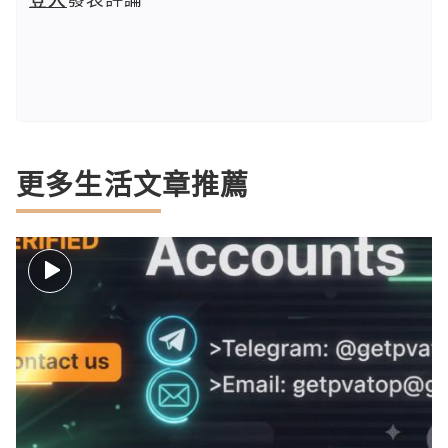
更多生活文章推薦