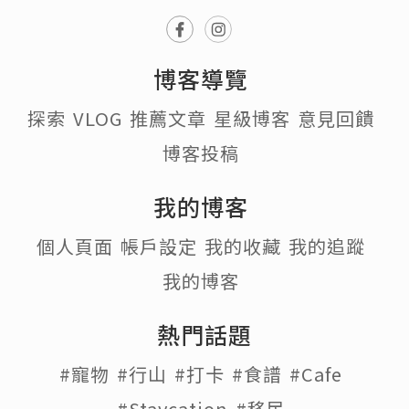
博客導覽
探索
VLOG
推薦文章
星級博客
意見回饋
博客投稿
我的博客
個人頁面
帳戶設定
我的收藏
我的追蹤
我的博客
熱門話題
#寵物
#行山
#打卡
#食譜
#Cafe
#Staycation
#移民