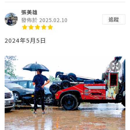
張美雄
追蹤
發佈於 2025.02.10
2024年5月5日