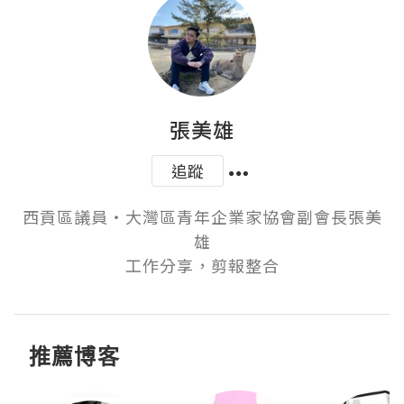
張美雄
追蹤
西貢區議員‧大灣區青年企業家協會副會長張美
雄

工作分享，剪報整合
推薦博客