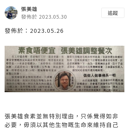
張美雄
追蹤
發佈於 2023.05.30
發佈於：2023.05.26
張美雄食素並無特別理由，只係覺得如非
必要，毋須以其他生物嘅生命來維持自己