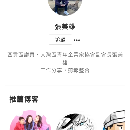
張美雄
追蹤
西貢區議員‧大灣區青年企業家協會副會長張美
雄

工作分享，剪報整合
推薦博客