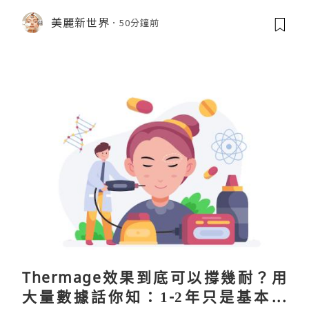
美麗新世界
50分鐘前
Thermage效果到底可以撐幾耐？用
大量數據話你知：1-2年只是基本操