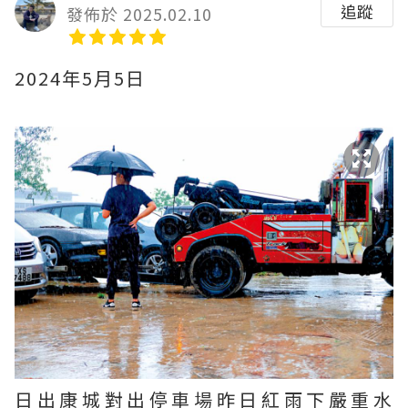
追蹤
發佈於 2025.02.10
2024年5月5日
日出康城對出停車場昨日紅雨下嚴重水