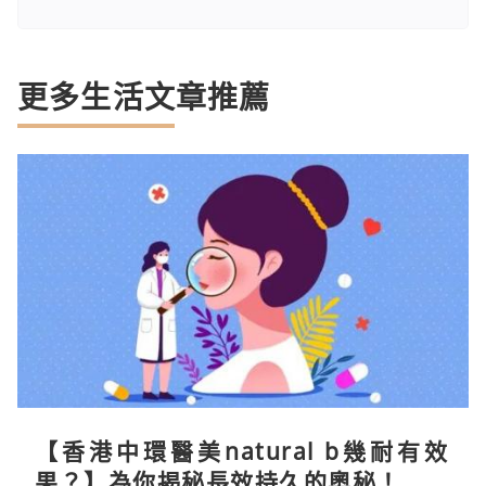
更多生活文章推薦
【香港中環醫美natural b幾耐有效
果？】為你揭秘長效持久的奧秘！