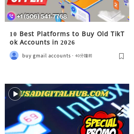
10 Best Platforms to Buy Old TikT
ok Accounts in 2026
buy gmail accounts
40分鐘前