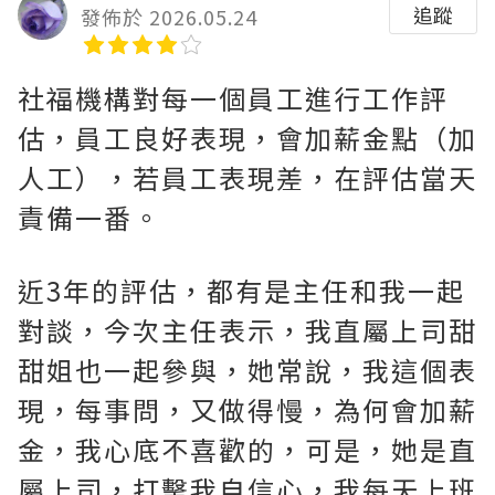
追蹤
發佈於 2026.05.24
社福機構對每一個員工進行工作評
估，員工良好表現，會加薪金點（加
人工），若員工表現差，在評估當天
責備一番。
近3年的評估，都有是主任和我一起
對談，今次主任表示，我直屬上司甜
甜姐也一起參與，她常說，我這個表
現，每事問，又做得慢，為何會加薪
金，我心底不喜歡的，可是，她是直
屬上司，打擊我自信心，我每天上班