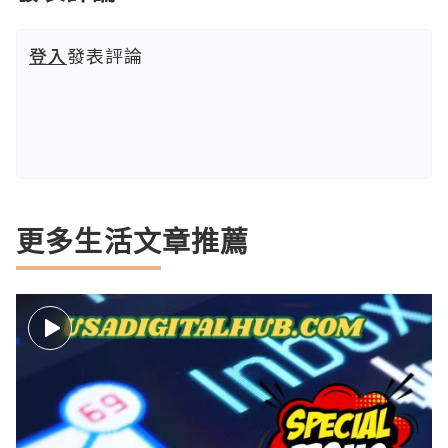
登入
發表評論
更多生活文章推薦