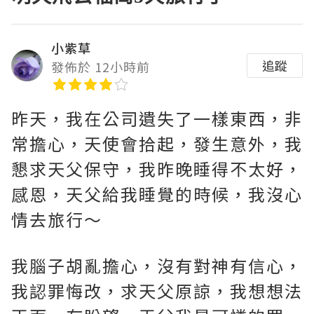
小紫草
追蹤
發佈於 12小時前
昨天，我在公司遺失了一樣東西，非
常擔心，天使會拾起，發生意外，我
懇求天父保守，我昨晚睡得不太好，
感恩，天父給我睡覺的時候，我沒心
情去旅行～
我腦子胡亂擔心，沒有對神有信心，
我認罪悔改，求天父原諒，我想想法