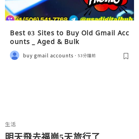
Best 03 Sites to Buy Old Gmail Acc
ounts _ Aged & Bulk
buy gmail accounts
53分鐘前
生活
明天飛去福崗5天旅行了