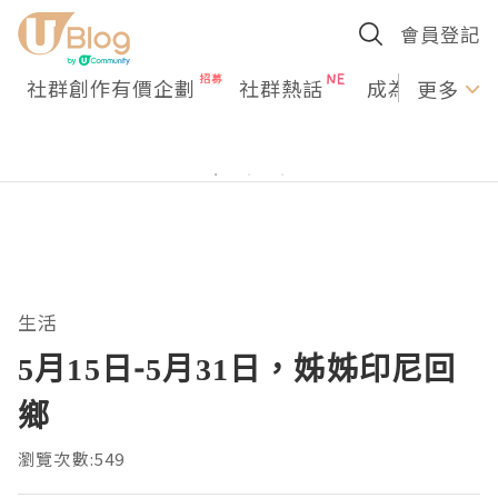
會員登記
社群創作有價企劃
社群熱話
成為U Creato
更多
生活
5月15日-5月31日，姊姊印尼回
鄉
瀏覽次數:549