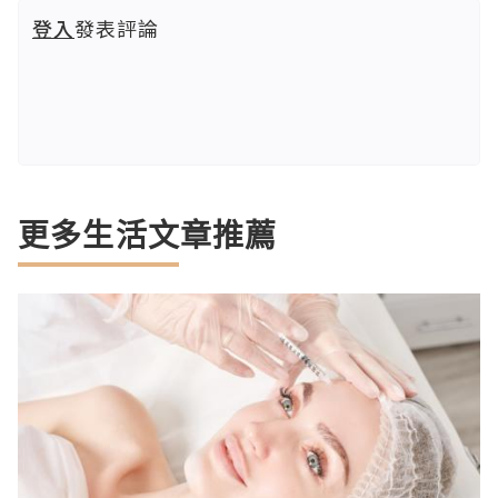
登入
發表評論
更多生活文章推薦