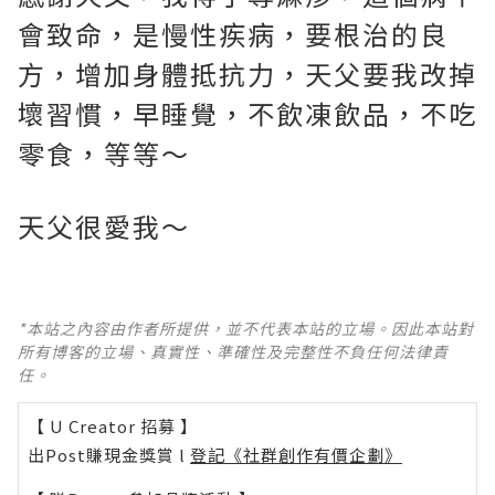
會致命，是慢性疾病，要根治的良
方，增加身體抵抗力，天父要我改掉
壞習慣，早睡覺，不飲凍飲品，不吃
零食，等等～
天父很愛我～
*本站之內容由作者所提供，並不代表本站的立場。因此本站對
所有博客的立場、真實性、準確性及完整性不負任何法律責
任。
【 U Creator 招募 】
出Post賺現金獎賞 l
登記《社群創作有價企劃》