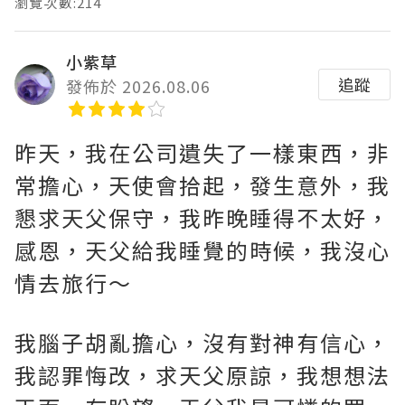
瀏覽次數:214
小紫草
追蹤
發佈於 2026.08.06
昨天，我在公司遺失了一樣東西，非
常擔心，天使會拾起，發生意外，我
懇求天父保守，我昨晚睡得不太好，
感恩，天父給我睡覺的時候，我沒心
情去旅行～
我腦子胡亂擔心，沒有對神有信心，
我認罪悔改，求天父原諒，我想想法