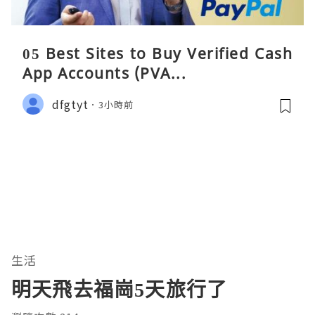
05 Best Sites to Buy Verified Cash
App Accounts (PVA...
dfgtyt
3小時前
生活
明天飛去福崗5天旅行了