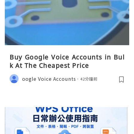
Buy Google Voice Accounts in Bul
k At The Cheapest Price
oogle Voice Accounts
42分鐘前