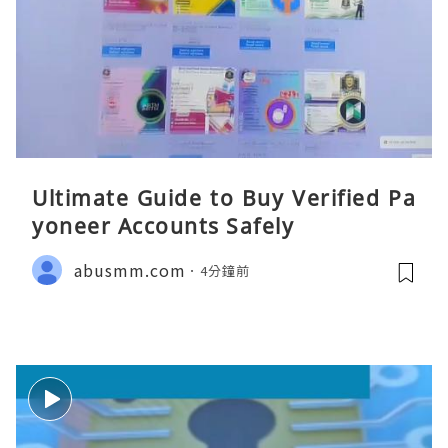
Ultimate Guide to Buy Verified Pa
yoneer Accounts Safely
abusmm.com
4分鐘前