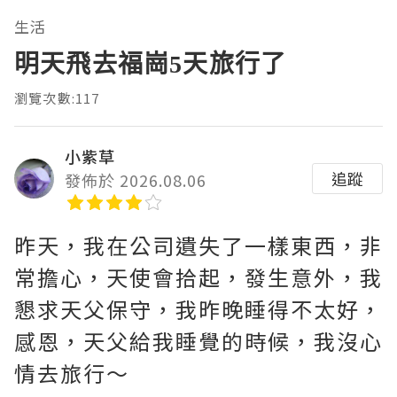
生活
明天飛去福崗5天旅行了
瀏覽次數:117
小紫草
追蹤
發佈於 2026.08.06
昨天，我在公司遺失了一樣東西，非
常擔心，天使會拾起，發生意外，我
懇求天父保守，我昨晚睡得不太好，
感恩，天父給我睡覺的時候，我沒心
情去旅行～