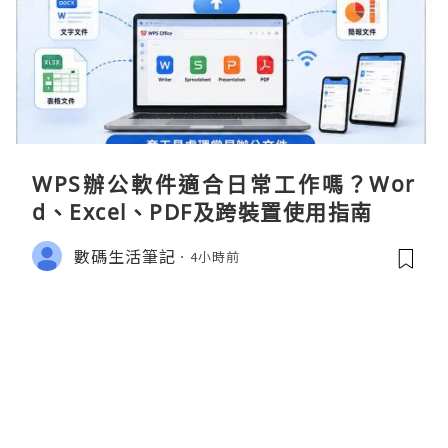
WPS辦公軟件適合日常工作嗎？Wor
d、Excel、PDF及跨裝置使用指南
數碼生活筆記
4小時前