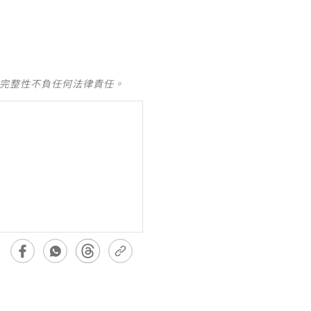
及完整性不負任何法律責任。