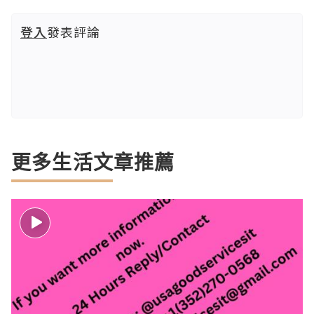
登入
發表評論
更多生活文章推薦