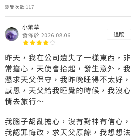
瀏覽次數:117
小紫草
追蹤
發佈於 2026.08.06
昨天，我在公司遺失了一樣東西，非
常擔心，天使會拾起，發生意外，我
懇求天父保守，我昨晚睡得不太好，
感恩，天父給我睡覺的時候，我沒心
情去旅行～
我腦子胡亂擔心，沒有對神有信心，
我認罪悔改，求天父原諒，我想想法