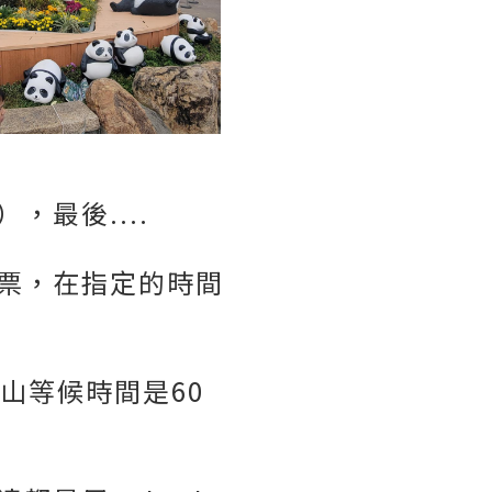
最後....
票，在指定的時間
山等候時間是60