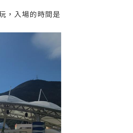
玩，入場的時間是