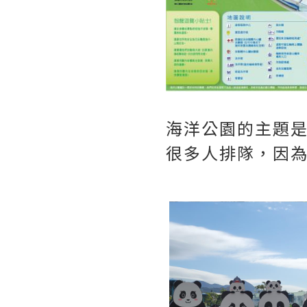
海洋公園的主題是
很多人排隊，因