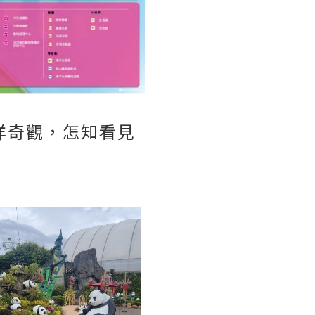
洋奇觀，怎知看見