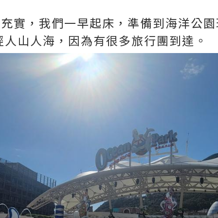
分充實，我們一早起床，準備到海洋公園
已經人山人海，因為有很多旅行團到達。