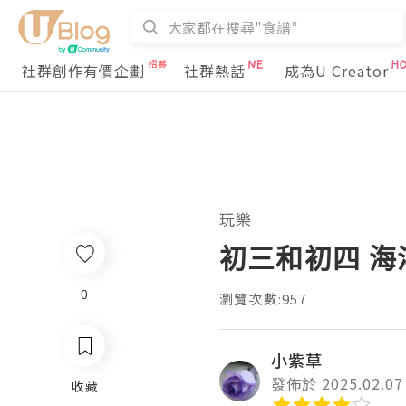
社群創作有價企劃
社群熱話
成為U Creator
玩樂
初三和初四 海
0
瀏覽次數:957
小紫草
發佈於 2025.02.07
收藏