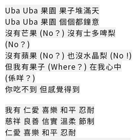
Uba Uba 果園 果子堆滿天
Uba Uba 果園 個個都鐘意
沒有芒果 (No？) 沒有士多啤梨
(No？)
沒有蘋果 (No？) 也沒水晶梨 (No !)
但我有果子 (Where？) 在我心中
(係咩？)
你吃不到 但感覺得到
我有 仁愛 喜樂 和平 忍耐
慈祥 良善 信實 溫柔 節制
仁愛 喜樂 和平 忍耐