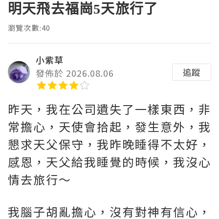
明天飛去福崗5天旅行了
瀏覽次數:40
小紫草
追蹤
發佈於 2026.08.06
昨天，我在公司遺失了一樣東西，非
常擔心，天使會拾起，發生意外，我
懇求天父保守，我昨晚睡得不太好，
感恩，天父給我睡覺的時候，我沒心
情去旅行～
我腦子胡亂擔心，沒有對神有信心，