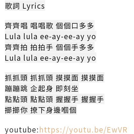
歌詞 Lyrics
齊齊唱 唱唱歌 個個口多多
Lula lula ee-ay-ee-ay yo
齊齊拍 拍拍手 個個手多多
Lula lula ee-ay-ee-ay yo
抓抓頭 抓抓頭 摸摸面 摸摸面
蹦蹦跳 企起身 即刻坐
點點頭 點點頭 握握手 握握手
擳擳你 撩下身邊嗰個
youtube:
https://youtu.be/EwVR