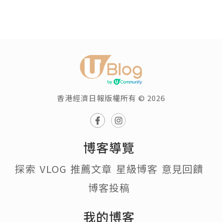
香港經濟日報版權所有 © 2026
博客導覽
探索
VLOG
推薦文章
星級博客
意見回饋
博客投稿
我的博客