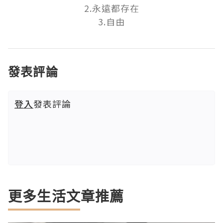
2.永遠都存在

3.自由
發表評論
登入
發表評論
更多生活文章推薦