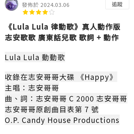
追蹤
發佈於 2024.03.06
《Lula Lula 律動歌》真人動作版
志安歌歌 廣東話兒歌 歌詞 + 動作
Lula Lula 動動歌
收錄在志安哥哥大碟 《Happy》
主唱：志安哥哥
曲、詞：志安哥哥 C 2000 志安哥哥
志安哥哥原創曲目表第 7 號
O.P. Candy House Productions