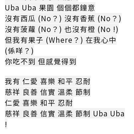
Uba Uba 果園 個個都鐘意
沒有西瓜 (No？) 沒有香蕉 (No？)
沒有菠蘿 (No？) 也沒有橙 (No !)
但我有果子 (Where？) 在我心中
(係咩？)
你吃不到 但感覺得到
我有 仁愛 喜樂 和平 忍耐
慈祥 良善 信實 溫柔 節制
仁愛 喜樂 和平 忍耐
慈祥 良善 信實 溫柔 節制 Uba Uba
!