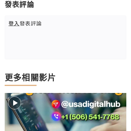
發表評論
登入
發表評論
更多相關影片