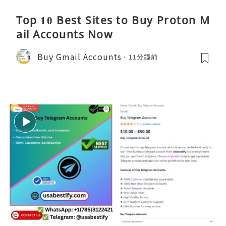
Top 10 Best Sites to Buy Proton M
ail Accounts Now
Buy Gmail Accounts
11分鐘前