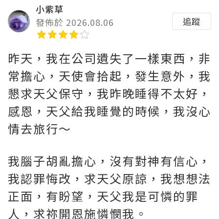
小紫草
追蹤
發佈於 2026.08.06
昨天，我在公司遺失了一樣東西，非
常擔心，天使會拾起，發生意外，我
懇求天父保守，我昨晚睡得不太好，
感恩，天父給我睡覺的時候，我沒心
情去旅行～
我腦子胡亂擔心，沒有對神有信心，
我認罪悔改，求天父原諒，我想想法
正面，有盼望，天父我是可憐的罪
人，求祢開恩施憐憫我。