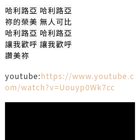
哈利路亞 哈利路亞
祢的榮美 無人可比
哈利路亞 哈利路亞
讓我歡呼 讓我歡呼
讚美祢
youtube:
https://www.youtube.c
om/watch?v=Uouyp0Wk7cc