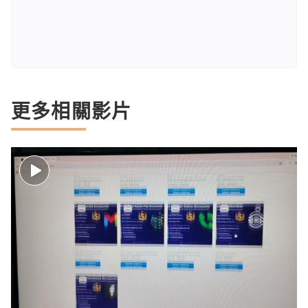
更多相關影片