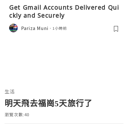
Get Gmail Accounts Delivered Qui
ckly and Securely
Pariza Muni
1小時前
生活
明天飛去福崗5天旅行了
瀏覽次數:40