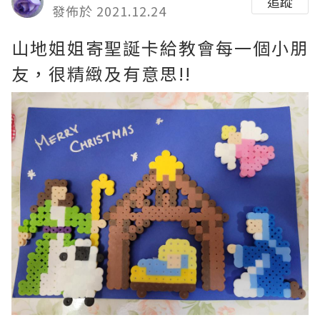
追蹤
發佈於 2021.12.24
山地姐姐寄聖誕卡給教會每一個小朋
友，很精緻及有意思!!