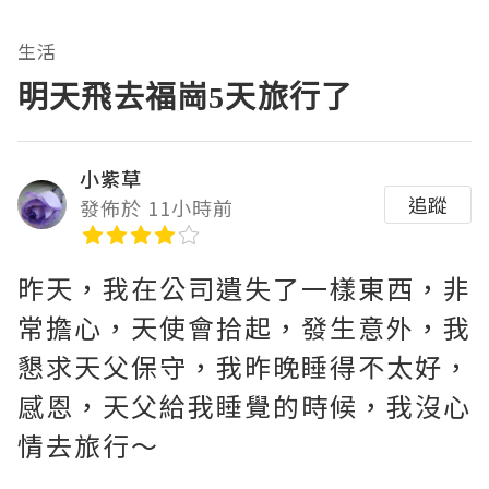
生活
明天飛去福崗5天旅行了
小紫草
追蹤
發佈於 11小時前
昨天，我在公司遺失了一樣東西，非
常擔心，天使會拾起，發生意外，我
懇求天父保守，我昨晚睡得不太好，
感恩，天父給我睡覺的時候，我沒心
情去旅行～