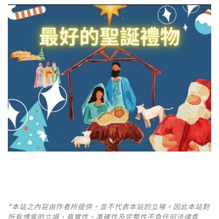
*本站之內容由作者所提供，並不代表本站的立場。因此本站對
所有博客的立場、真實性、準確性及完整性不負任何法律責