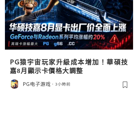
PG猿宇宙玩家升級成本增加！華碩技
嘉8月顯示卡價格大調整
PG电子游戏
3小時前