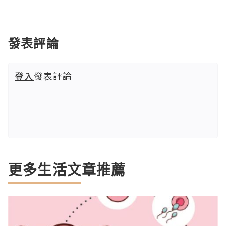
發表評論
登入
發表評論
更多生活文章推薦