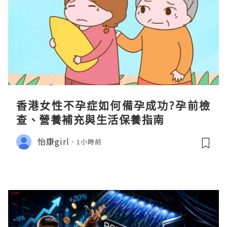
香港女性不孕症如何備孕成功?孕前檢
查、營養補充與生活保養指南
怡康girl
1小時前