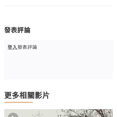
發表評論
登入
發表評論
更多相關影片