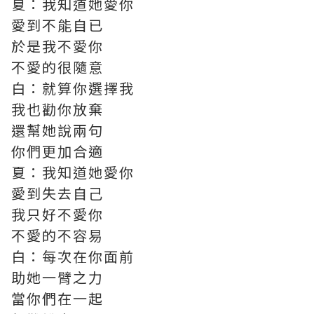
夏：我知道她愛你
愛到不能自已
於是我不愛你
不愛的很隨意
白：就算你選擇我
我也勸你放棄
還幫她說兩句
你們更加合適
夏：我知道她愛你
愛到失去自己
我只好不愛你
不愛的不容易
白：每次在你面前
助她一臂之力
當你們在一起