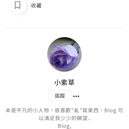
收藏
小紫草
追蹤
本是平凡的小人物，很喜歡"亂"寫東西，Blog 可
以滿足我少少的願望..

Blog,
