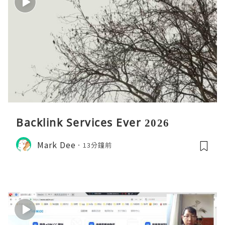
Backlink Services Ever 2026
Mark Dee
13分鐘前