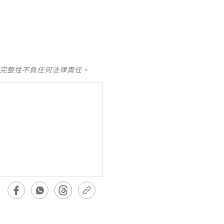
及完整性不負任何法律責任。