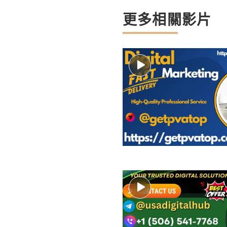
更多相關影片