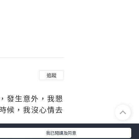
追蹤
，發生意外，我懇
時候，我沒心情去
我已閱讀及同意