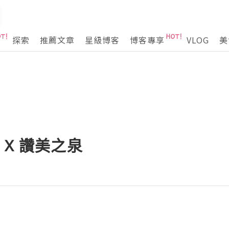
探索
推薦文章
星級博客
博客專享
VLOG
美
 X 讚美之泉