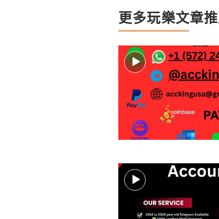
更多玩樂文章推