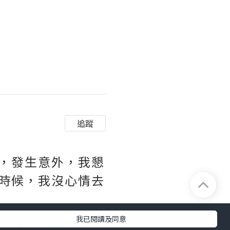
追蹤
，發生意外，我懇
時候，我沒心情去
我已閱讀及同意