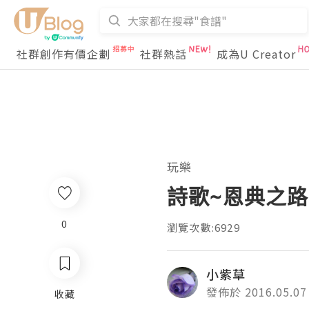
社群創作有價企劃
社群熱話
成為U Creator
玩樂
詩歌~恩典之路
0
瀏覽次數:6929
小紫草
發佈於 2016.05.07
收藏