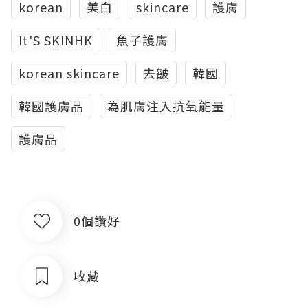
korean
美白
skincare
護膚
It'S SKINHK
魚子護膚
korean skincare
去皺
韓國
韓國護膚品
為肌膚注入抗氧能量
護膚品
0個讚好
收藏