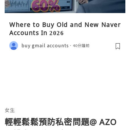
Where to Buy Old and New Naver
Accounts In 2026
buy gmail accounts
40分鐘前
女生
輕輕鬆鬆預防私密問題@ AZO