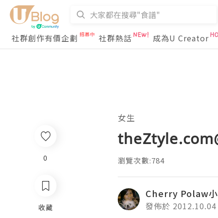
社群創作有價企劃
社群熱話
成為U Creator
女生
theZtyle.
0
瀏覽次數:784
Cherry Pola
發佈於 2012.10.04
收藏