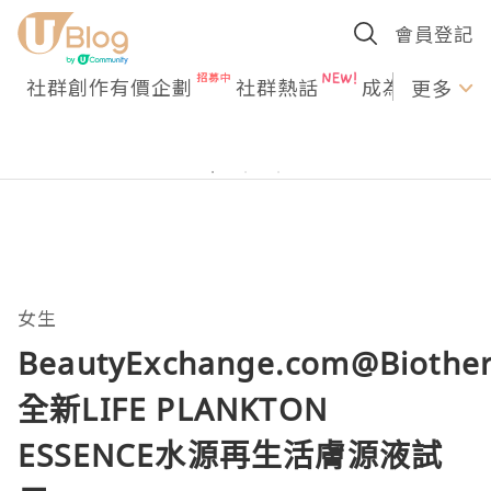
會員登記
社群創作有價企劃
社群熱話
成為U Creato
更多
女生
BeautyExchange.com@Biothe
全新LIFE PLANKTON
ESSENCE水源再生活膚源液試