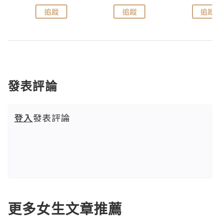
追蹤
追蹤
追蹤
發表評論
登入
發表評論
更多女生文章推薦