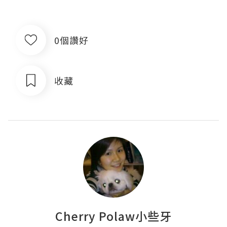
0個讚好
收藏
Cherry Polaw小些牙