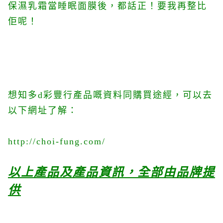
保濕乳霜當睡眠面膜後，都話正！要我再整比
佢呢！
想知多d彩豐行產品嘅資料同購買途經，可以去
以下網址了解：
http://choi-fung.com/
以上產品及產品資訊，全部由品牌提
供