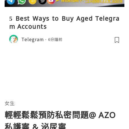
5 Best Ways to Buy Aged Telegra
m Accounts
Telegram
6分鐘前
女生
輕輕鬆鬆預防私密問題@ AZO
私護寧 & 泌尿寧