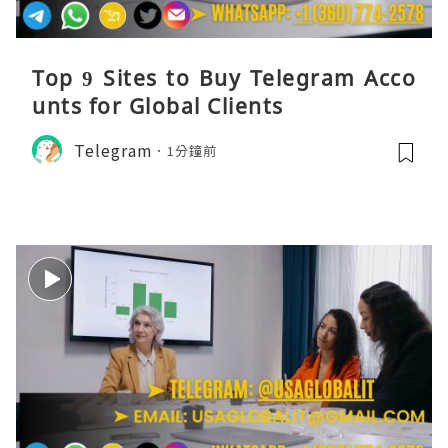
Top 9 Sites to Buy Telegram Acco
unts for Global Clients
Telegram
1分鐘前