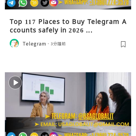
Top 117 Places to Buy Telegram A
ccounts safely in 2026 ...
Telegram
3分鐘前