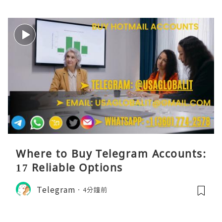
Where to Buy Telegram Accounts:
17 Reliable Options
Telegram
4分鐘前