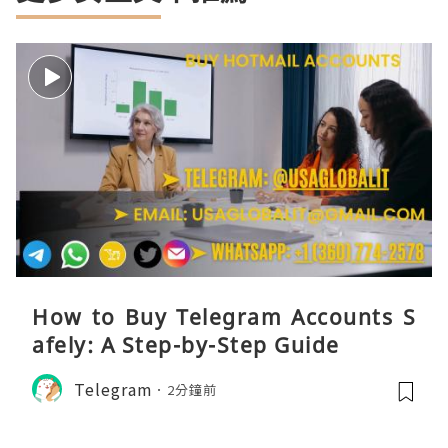
How to Buy Telegram Accounts S
afely: A Step-by-Step Guide
Telegram
2分鐘前