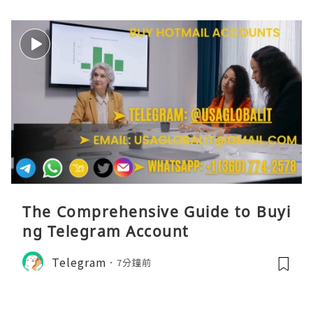
The Comprehensive Guide to Buyi
ng Telegram Account
Telegram
7分鐘前