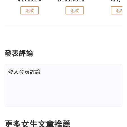
追蹤
追蹤
追蹤
發表評論
登入
發表評論
更多女生文章推薦