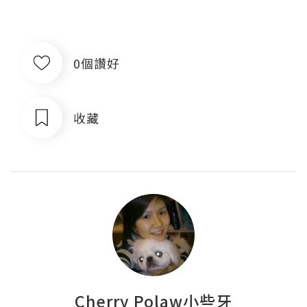
0個讚好
收藏
Cherry Polaw小些牙