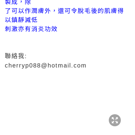
製成，除
了可以作潤膚外，還可令脫毛後的肌膚得
以鎮靜減低
刺激亦有消炎功效
聯絡我:
cherryp088@hotmail.com