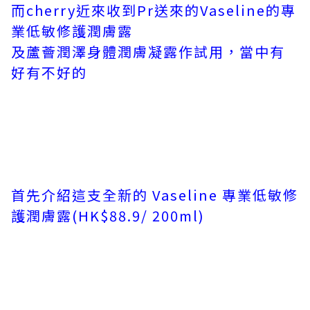
而cherry近來收到Pr送來的Vaseline的專
業低敏修護潤膚露
及蘆薈潤澤身體潤膚凝露作試用，當中有
好有不好的
首先介紹這支全新的 Vaseline 專業低敏修
護潤膚露(HK$88.9/ 200ml)