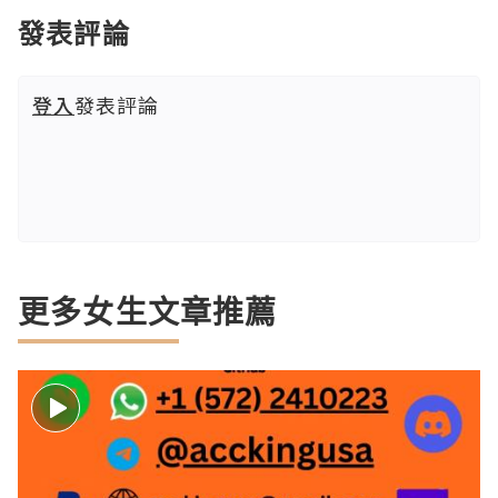
發表評論
登入
發表評論
更多女生文章推薦