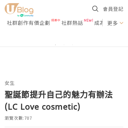
會員登記
社群創作有價企劃
社群熱話
成為U Creato
更多
女生
聖誕節提升自己的魅力有辦法
(LC Love cosmetic)
瀏覽次數:707