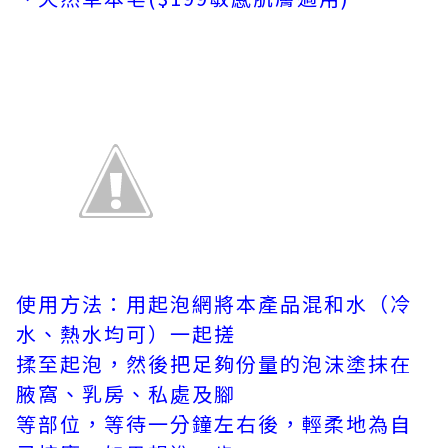
使用方法：用起泡網將本產品混和水（冷
水、熱水均可）一起搓
揉至起泡，然後把足夠份量的泡沫塗抹在
腋窩、乳房、私處及腳
等部位，等待一分鐘左右後，輕柔地為自