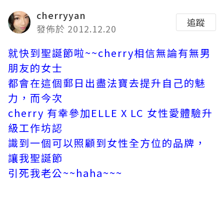
cherryyan
追蹤
發佈於 2012.12.20
就快到聖誕節啦~~cherry相信無論有無男
朋友的女士
都會在這個郵日出盡法寶去提升自己的魅
力，而今次
cherry 有幸參加ELLE X LC 女性愛體驗升
級工作坊認
識到一個可以照顧到女性全方位的品牌，
讓我聖誕節
引死我老公~~haha~~~