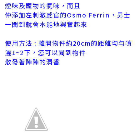
煙味及寵物的氣味，而且
仲添加左刺激感官的Osmo Ferrin，男士
一聞到就會本能地興奮起來
使用方法 : 離開物件約20cm的距離均勻噴
灑1~2下，您可以聞到物件
散發著陣陣的清香