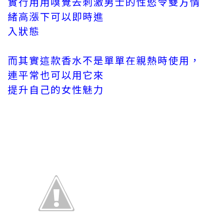
實行用用嗅覺去刺激男士的性慾令雙方情
緒高漲下可以即時進
入狀態
而其實這款香水不是單單在親熱時使用，
連平常也可以用它來
提升自己的女性魅力