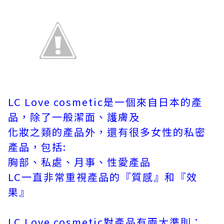
LC Love cosmetic是一個來自日本的產
品，除了一般潔面、護膚及
化妝之類的產品外，還有很多女性的私密
產品，包括:
胸部、私處、月事、性愛產品
LC一直非常重視產品的『質感』和『效
果』
LC Love cosmetic對產品有兩大準則：