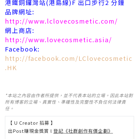
港鐵銅鑼灣站(港島線)F 出口步行2 分鐘
品牌網址:
http://www.lclovecosmetic.com/
網上商店:
http://www.lovecosmetic.asia/
Facebook:
http://facebook.com/LClovecosmetic
.HK
*本站之內容由作者所提供，並不代表本站的立場。因此本站對
所有博客的立場、真實性、準確性及完整性不負任何法律責
任。
【 U Creator 招募 】
出Post賺現金獎賞 l
登記《社群創作有價企劃》