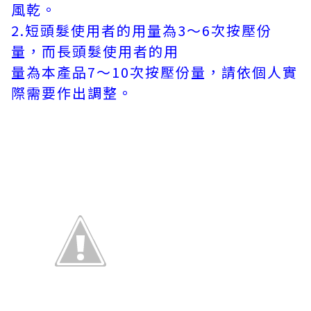
風乾。
2.短頭髮使用者的用量為3～6次按壓份
量，而長頭髮使用者的用
量為本產品7～10次按壓份量，請依個人實
際需要作出調整。