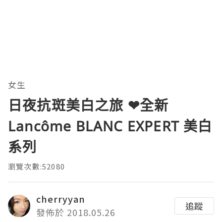
女生
日夜抗斑美白之旅 ❤全新
Lancôme BLANC EXPERT 美白
系列
瀏覽次數:52080
cherryyan
追蹤
發佈於 2018.05.26