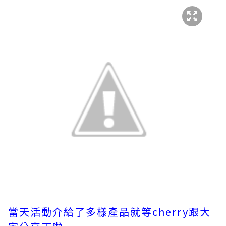
當天活動介給了多樣產品就等cherry跟大