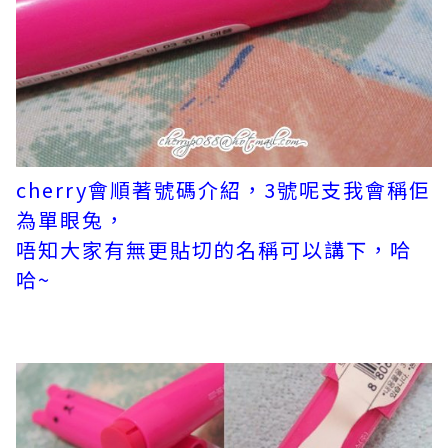
cherry會順著號碼介紹，3號呢支我會稱佢
為單眼兔，
唔知大家有無更貼切的名稱可以講下，哈
哈~