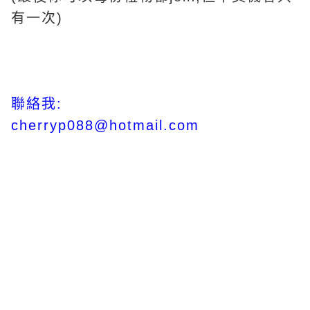
有一次)
聯絡我:
cherryp088@hotmail.com