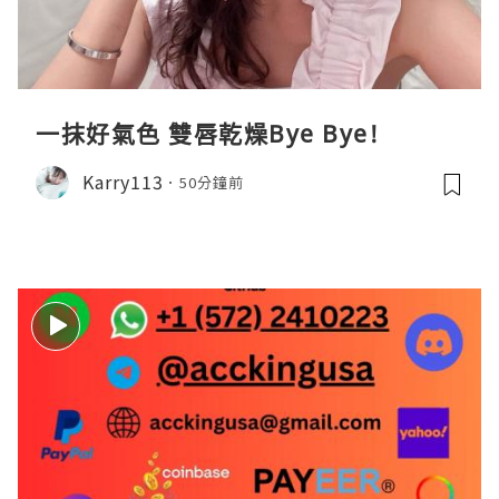
一抹好氣色 雙唇乾燥Bye Bye!
Karry113
50分鐘前