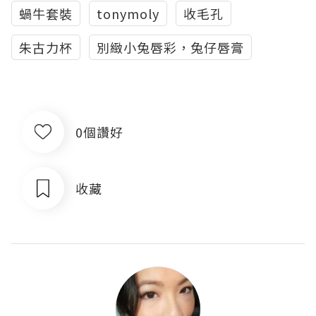
蝸牛套裝
tonymoly
收毛孔
朱古力杯
別緻小兔唇彩，兔仔唇膏
0個讚好
收藏