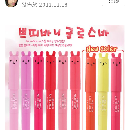
追蹤
發佈於 2012.12.18