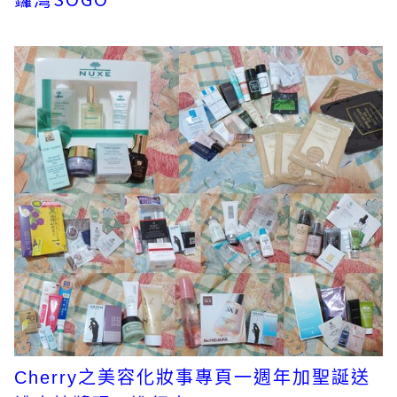
Cherry之美容化妝事專頁一週年加聖誕送