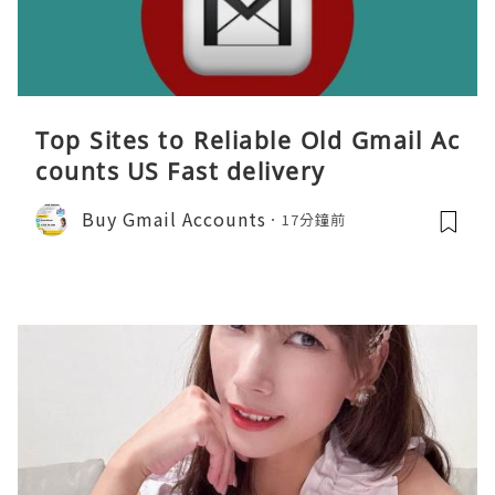
Top Sites to Reliable Old Gmail Ac
counts US Fast delivery
Buy Gmail Accounts
17分鐘前