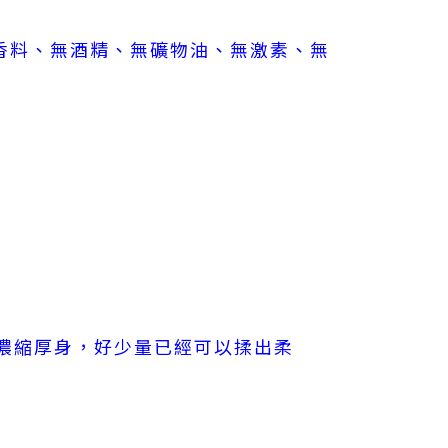
人工香料、無酒精、無礦物油、無激素、無
濃縮厚身，好少量已經可以揉出柔