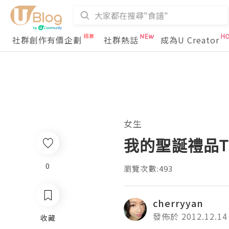
社群創作有價企劃
社群熱話
成為U Creator
女生
我的聖誕禮品T
0
瀏覽次數:493
cherryyan
發佈於 2012.12.14
收藏