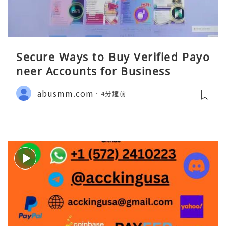
Secure Ways to Buy Verified Payo
neer Accounts for Business
abusmm.com
4分鐘前