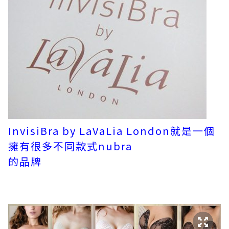
InvisiBra by LaVaLia London就是一個
擁有很多不同款式nubra
的品牌