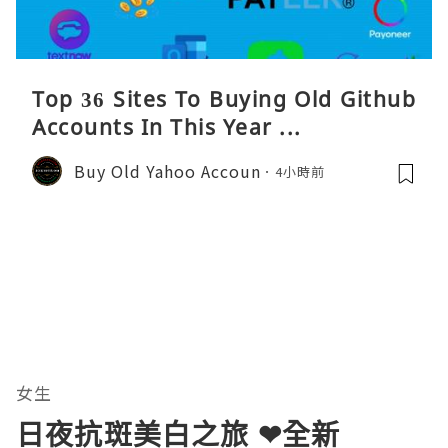
Top 36 Sites To Buying Old Github
Accounts In This Year ...
Buy Old Yahoo Accoun
4小時前
女生
日夜抗斑美白之旅 ❤全新