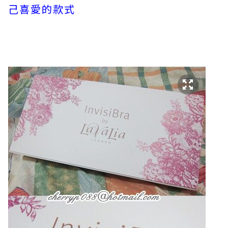
己喜愛的款式