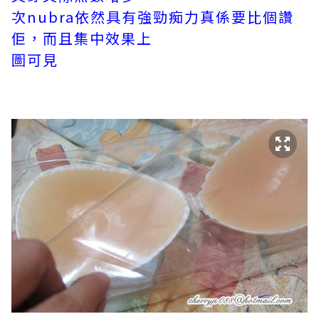
次nubra依然具有強勁痴力真係要比個讚
佢，而且集中效果上
圖可見