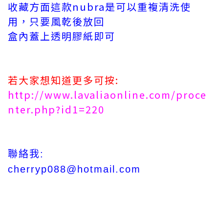
收藏方面這款nubra是可以重複清洗使
用，只要風乾後放回
盒內蓋上透明膠紙即可
若大家想知道更多可按:
http://www.lavaliaonline.com/proce
nter.php?id1=220
聯絡我:
cherryp088@hotmail.com