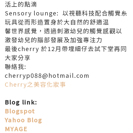
活上的點滴
Sensory lounge: 以視聽科技配合觸覺糸
玩具從而形造置身於大自然的舒適温
馨世界感覺，透過刺激幼兒的觸覺感觀以
激發幼兒的腦部發展及加強專注力
最後cherry 於12月帶埋細仔去試下堂再同
大家分享
聯絡我:
cherryp088@hotmail.com
Cherry之美容化妝事
Blog link:
Blogspot
Yahoo Blog
MYAGE