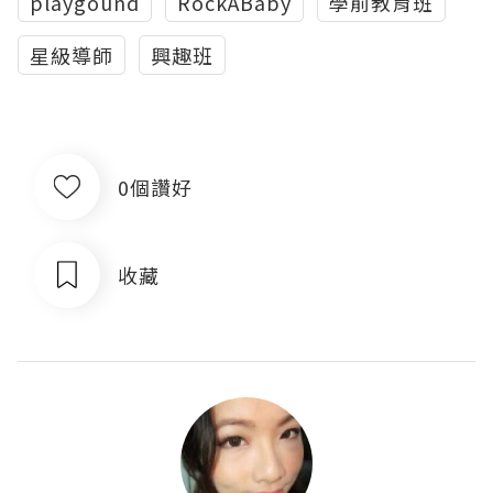
playgound
RockABaby
學前教育班
星級導師
興趣班
0個讚好
收藏