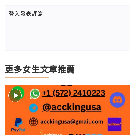
登入
發表評論
更多女生文章推薦