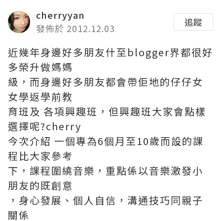
cherryyan
追蹤
發佈於 2012.12.03
近幾年身邊好多朋友什至blogger界都很好
多榮升做媽媽
級，而身邊好多朋友都會帶佢地的仔仔女
女學返學前教
育班及 各項興趣班，但興趣班大家會點樣
選擇呢?cherry
今次介紹 一個專為6個月至10歲而設的課
程比大家參考
下，課程圍繞音樂，重點係以音樂激發小
朋友的既創意
，身心發展、個人自信，溝通技巧同親子
關係