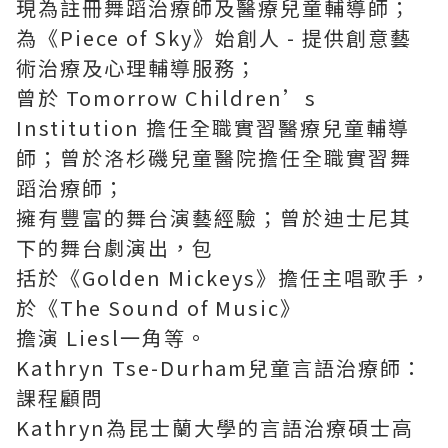
現為註冊舞蹈治療師及醫療兒童輔導師；
為《Piece of Sky》始創人 - 提供創意藝
術治療及心理輔導服務；
曾於 Tomorrow Children’s
Institution 擔任全職實習醫療兒童輔導
師；曾於洛杉磯兒童醫院擔任全職實習舞
蹈治療師；
擁有豐富的舞台演藝經驗；曾於迪士尼其
下的舞台劇演出，包
括於《Golden Mickeys》擔任主唱歌手，
於《The Sound of Music》
擔演 Liesl一角等。
Kathryn Tse-Durham兒童言語治療師：
課程顧問
Kathryn為昆士蘭大學的言語治療碩士高