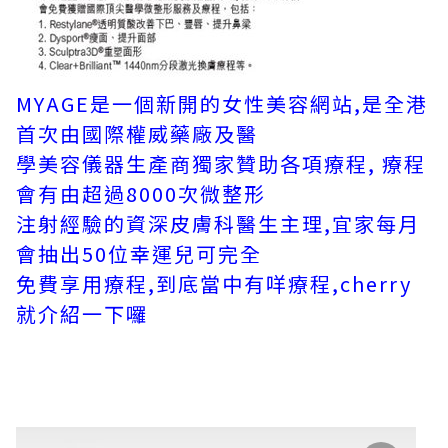
MYAGE是一個新開的女性美容網站,是全港
首次由國際權威藥廠及醫
學美容儀器生產商獨家贊助各項療程, 療程
會有由超過8000次微整形
注射經驗的資深皮膚科醫生主理,宜家每月
會抽出50位幸運兒可完全
免費享用療程,到底當中有咩療程,cherry
就介紹一下囉