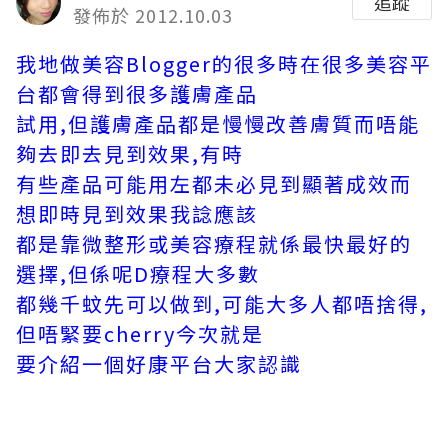
追蹤
發佈於 2012.10.03
我地做美容Blogger的很多時在很多美容平
台都會得到很多護膚產品
試用,但護膚產品都是慢慢改善膚質而唔能
夠去即去見到效果,有時
有些產品可能用左都未必見到顯著成效而
想即時見到效果我諗應該
都是靠微整形或美容療程就係最快最好的
選擇,但係呢D療程大多數
都幾千蚊先可以做到,可能大多人都唔捨得,
但唔緊要cherry今次就是
要介紹一個好康平台大家認識