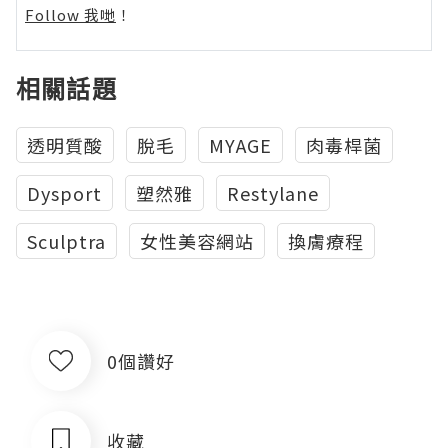
Follow 我哋
！
相關話題
透明質酸
脫毛
MYAGE
肉毒桿菌
Dysport
塑然雅
Restylane
Sculptra
女性美容網站
換膚療程
0個讚好
收藏