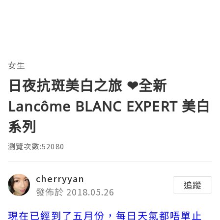
女生
日夜抗斑美白之旅 ❤全新
Lancôme BLANC EXPERT 美白
系列
瀏覽次數:52080
cherryyan
追蹤
發佈於 2018.05.26
現在已經到了五月份，每日天氣都唔單止