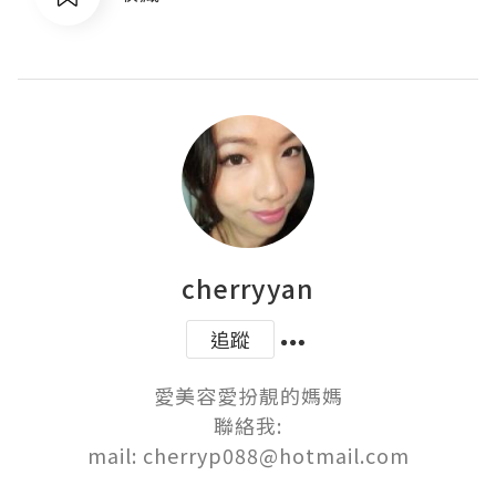
cherryyan
追蹤
愛美容愛扮靚的媽媽

聯絡我:

mail: cherryp088@hotmail.com
