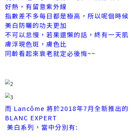
好熱，有留意紫外線
指數差不多每日都是極高，所以呢個時候
美白防曬的功夫更加
不可以怠慢，若果還懶的話，終有一天肌
膚浮現色斑，膚色比
同齡看起來衰老就定必後悔~~
而 Lancôme 將於2018年7月全新推出的
BLANC EXPERT
美白系列，當中分別有: