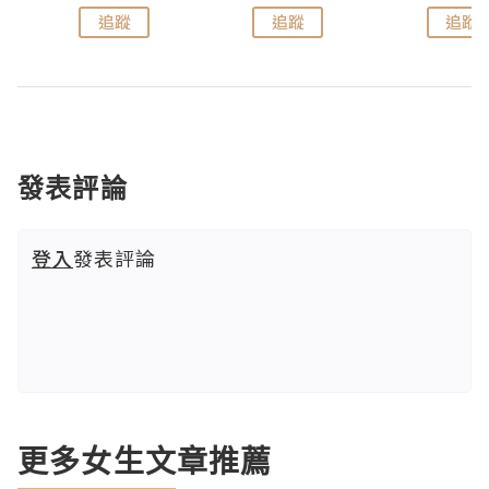
追蹤
追蹤
追蹤
發表評論
登入
發表評論
更多女生文章推薦