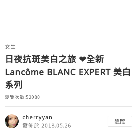
女生
日夜抗斑美白之旅 ❤全新
Lancôme BLANC EXPERT 美白
系列
瀏覽次數:52080
cherryyan
追蹤
發佈於 2018.05.26