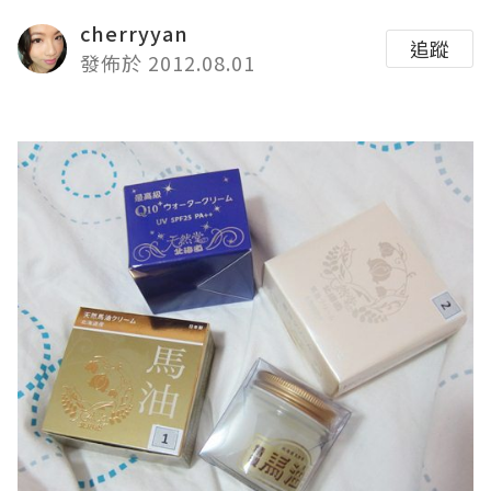
cherryyan
追蹤
發佈於 2012.08.01