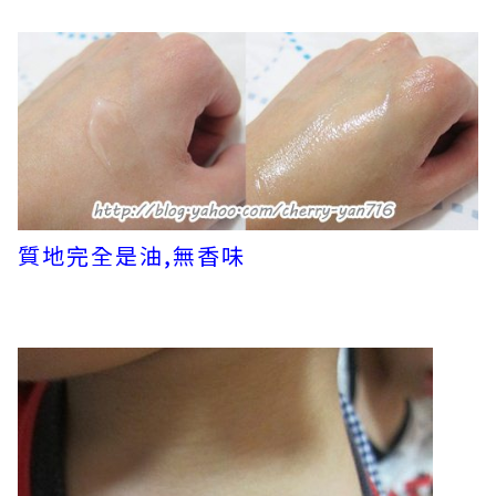
質地完全是油,無香味