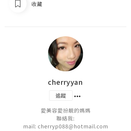
收藏
cherryyan
追蹤
愛美容愛扮靚的媽媽

聯絡我:

mail: cherryp088@hotmail.com
