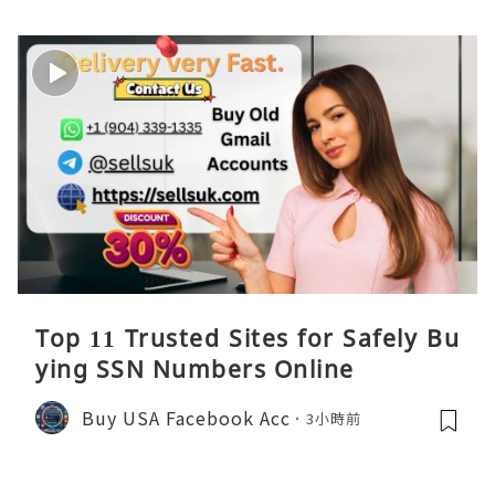
Top 11 Trusted Sites for Safely Bu
ying SSN Numbers Online
Buy USA Facebook Acc
3小時前