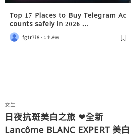
Top 17 Places to Buy Telegram Ac
counts safely in 2026 ...
fgtr7i8
1小時前
女生
日夜抗斑美白之旅 ❤全新
Lancôme BLANC EXPERT 美白