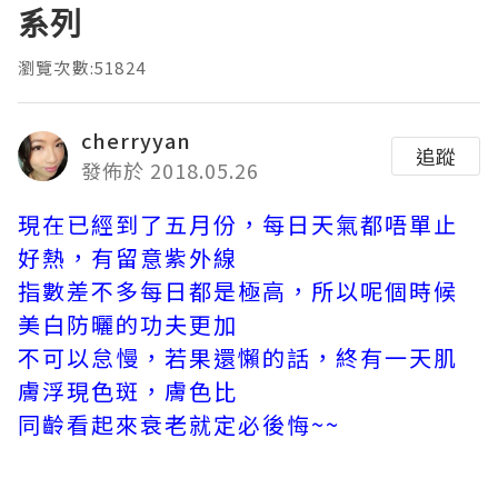
系列
瀏覽次數:51824
cherryyan
追蹤
發佈於 2018.05.26
現在已經到了五月份，每日天氣都唔單止
好熱，有留意紫外線
指數差不多每日都是極高，所以呢個時候
美白防曬的功夫更加
不可以怠慢，若果還懶的話，終有一天肌
膚浮現色斑，膚色比
同齡看起來衰老就定必後悔~~