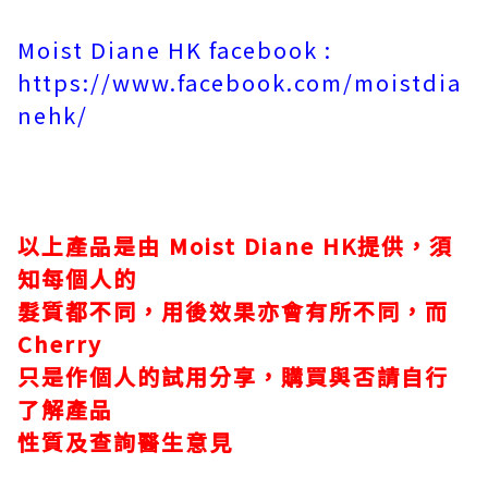
Moist Diane HK facebook :
https://www.facebook.com/moistdia
nehk/
以上產品是由
Moist Diane HK
提供，須
知每個人的
髮
質都不同，用後效果亦會有所不同，而
Cherry
只
是
作個人的試用分享，購買與否請自行
了解產品
性質
及查詢醫生意見