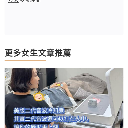
更多女生文章推薦