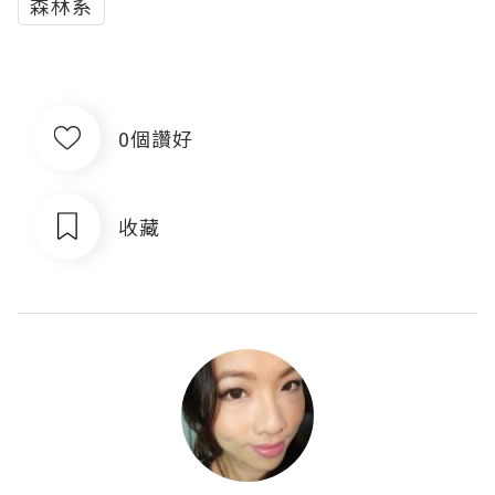
森林系
0個讚好
收藏