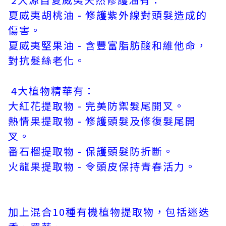
夏威夷胡桃油 - 修護紫外線對頭髮造成的
傷害。
夏威夷堅果油 - 含豐富脂肪酸和維他命，
對抗髮絲老化。
4大植物精華有：
大紅花提取物 - 完美防禦髮尾開叉。
熱情果提取物 - 修護頭髮及修復髮尾開
叉。
番石榴提取物 - 保護頭髮防折斷。
火龍果提取物 - 令頭皮保持青春活力。
加上混合10種有機植物提取物，包括迷迭