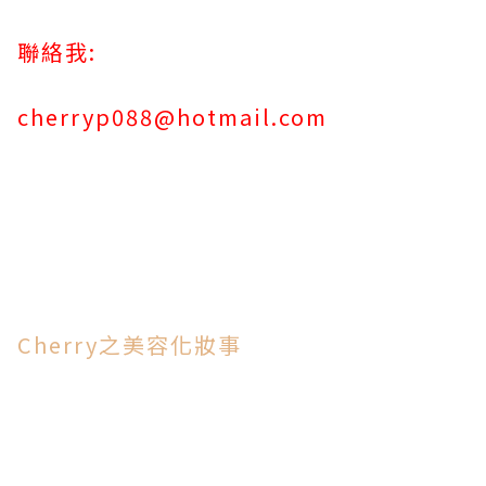
聯絡我:
cherryp088@hotmail.com
Cherry之美容化妝事