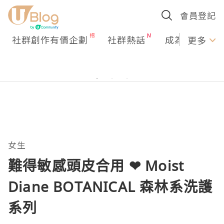
會員登記
社群創作有價企劃
社群熱話
成為U Creato
更多
女生
難得敏感頭皮合用 ❤ Moist
Diane BOTANICAL 森林系洗護
系列